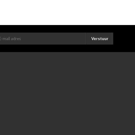
Verstuur