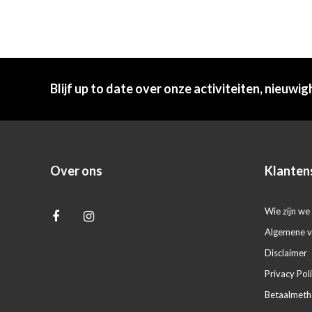
Blijf up to date over onze activiteiten, nieuwig
Over ons
Klanten
Wie zijn we 
Algemene 
Disclaimer
Privacy Pol
Betaalmet