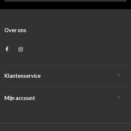
Over ons
Klantenservice
Mijn account