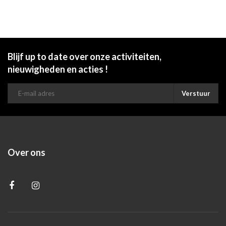
Blijf up to date over onze activiteiten,
nieuwigheden en acties !
Verstuur
Over ons