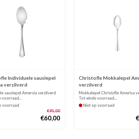
fle Individuele sauslepel
Christofle Mokkalepel Am
a verzilverd
verzilverd
le sauslepel Amercia verzilverd
Mokkalepel Christofle America ve
 voorraad...
Tot einde voorraad...
p voorraad
Niet op voorraad
€95,00
€60,00