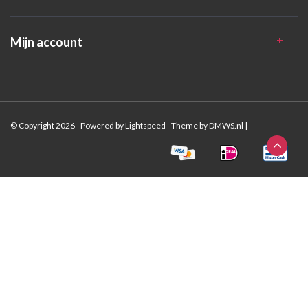
Mijn account
© Copyright 2026 - Powered by
Lightspeed
- Theme by
DMWS.nl
|