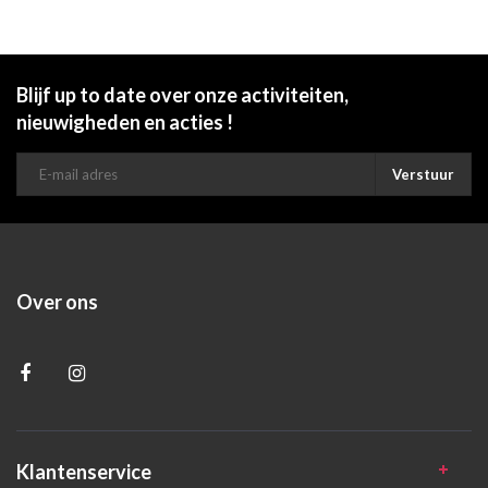
Blijf up to date over onze activiteiten,
nieuwigheden en acties !
Verstuur
Over ons
Klantenservice