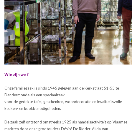
Wie zijn we ?
Onze familiezaak is sinds 1945 gelegen aan de Kerkstraat 51-55 te
Dendermonde als een speciaalzaak
voor de gedekte tafel, geschenken, woondecoratie en kwaliteitsvolle
keuken- en kookbenodigdheden.
De zaak zelf ontstond omstreeks 1925 als handelsactiviteit op Vlaamse
markten door onze grootouders Désiré De Ridder-Alida Van