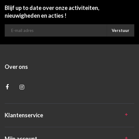
Blijf up to date over onze activiteiten,
nieuwigheden en acties !
Verstuur
Over ons
Klantenservice
Mijn account