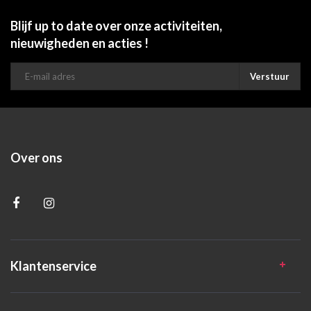
Blijf up to date over onze activiteiten,
nieuwigheden en acties !
Verstuur
Over ons
Klantenservice