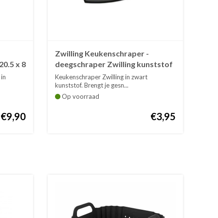
Zwilling Keukenschraper -
20.5 x 8
deegschraper Zwilling kunststof
in
Keukenschraper Zwilling in zwart
kunststof. Brengt je gesn...
Op voorraad
€9,90
€3,95