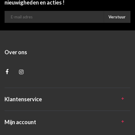
nieuwigheden en acties !
Verstuur
Over ons
Klantenservice
Mijn account