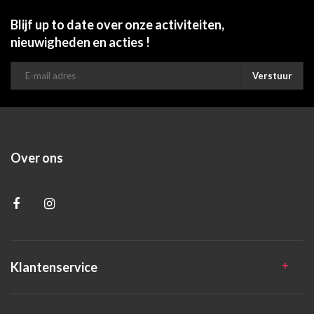
Blijf up to date over onze activiteiten,
nieuwigheden en acties !
Verstuur
Over ons
Klantenservice