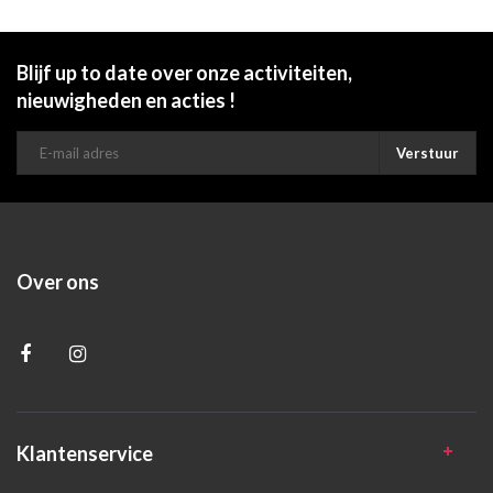
Blijf up to date over onze activiteiten,
nieuwigheden en acties !
Verstuur
Over ons
Klantenservice