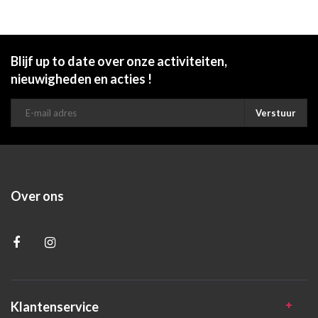
Blijf up to date over onze activiteiten,
nieuwigheden en acties !
Verstuur
Over ons
Klantenservice