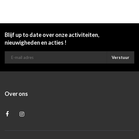
Blijf up to date over onze activiteiten,
nieuwigheden en acties !
Verstuur
Over ons