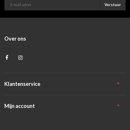
Verstuur
Over ons
Klantenservice
Mijn account