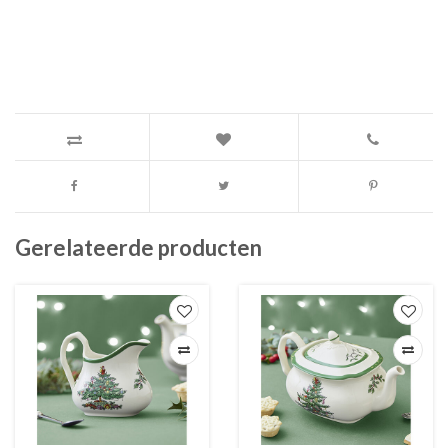
Gerelateerde producten