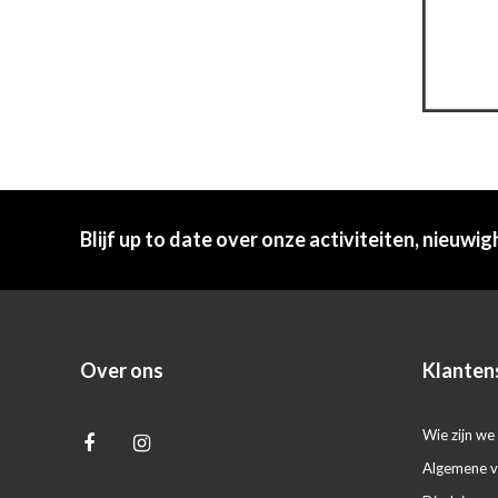
Blijf up to date over onze activiteiten, nieuwig
Over ons
Klanten
Wie zijn we 
Algemene 