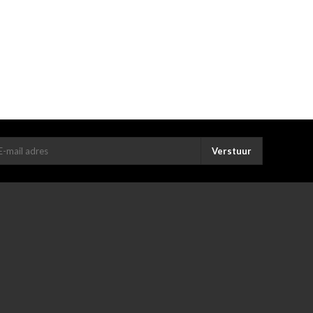
Verstuur