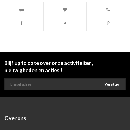
Blijf up to date over onze activiteiten,
nieuwigheden en acties !
Verstuur
Over ons