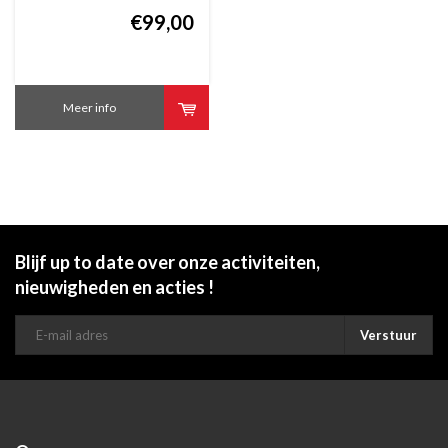
€99,00
Meer info
Blijf up to date over onze activiteiten,
nieuwigheden en acties !
Verstuur