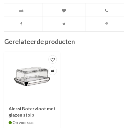
Gerelateerde producten
Alessi Botervloot met
glazen stolp
Op voorraad