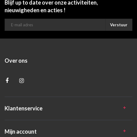
Blijf up to date over onze activiteiten,
nieuwigheden en acties !
Verstuur
Over ons
Klantenservice
Mijn account