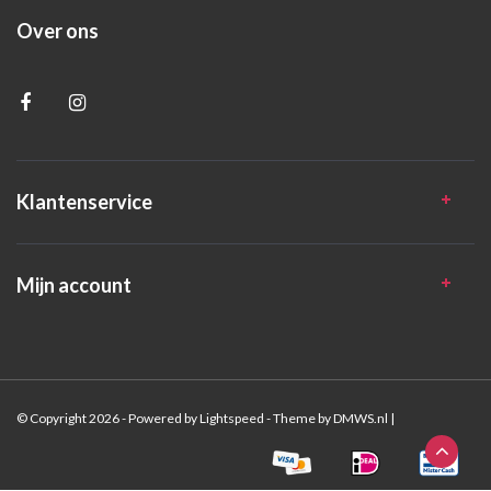
Over ons
Klantenservice
Mijn account
© Copyright 2026 - Powered by
Lightspeed
- Theme by
DMWS.nl
|