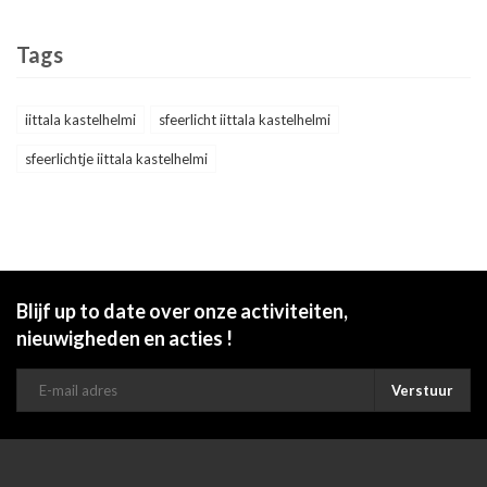
Tags
iittala kastelhelmi
sfeerlicht iittala kastelhelmi
sfeerlichtje iittala kastelhelmi
Blijf up to date over onze activiteiten,
nieuwigheden en acties !
Verstuur