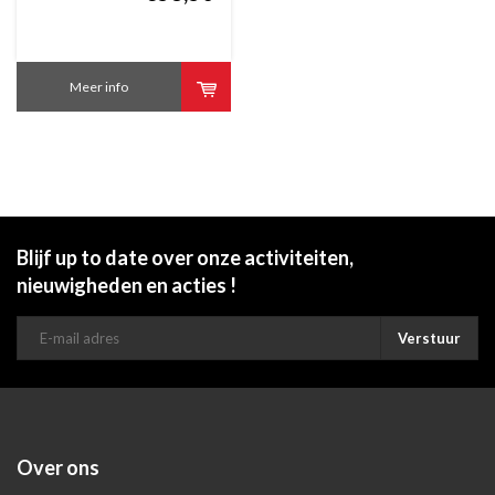
Meer info
Blijf up to date over onze activiteiten,
nieuwigheden en acties !
Verstuur
Over ons