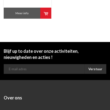
Meer info
Blijf up to date over onze activiteiten,
nieuwigheden en acties !
Verstuur
Over ons