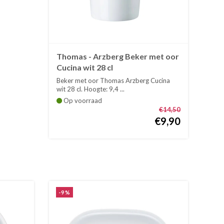
Thomas - Arzberg Beker met oor
Cucina wit 28 cl
Beker met oor Thomas Arzberg Cucina
wit 28 cl. Hoogte: 9,4 ...
Op voorraad
€14,50
€9,90
-9%