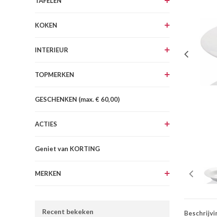
TAFELEN
KOKEN
INTERIEUR
TOPMERKEN
GESCHENKEN (max. € 60,00)
ACTIES
Geniet van KORTING
MERKEN
Recent bekeken
Beschrijvi