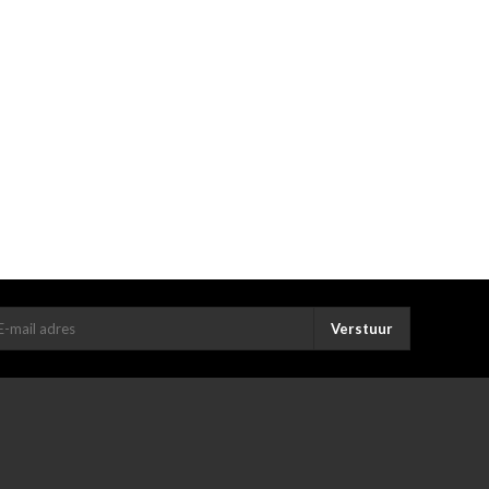
Verstuur