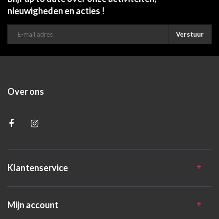
nieuwigheden en acties !
Verstuur
Over ons
Klantenservice
Mijn account