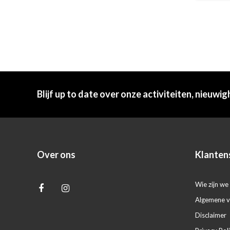
Blijf up to date over onze activiteiten, nieuwig
Over ons
Klanten
Wie zijn we 
Algemene 
Disclaimer