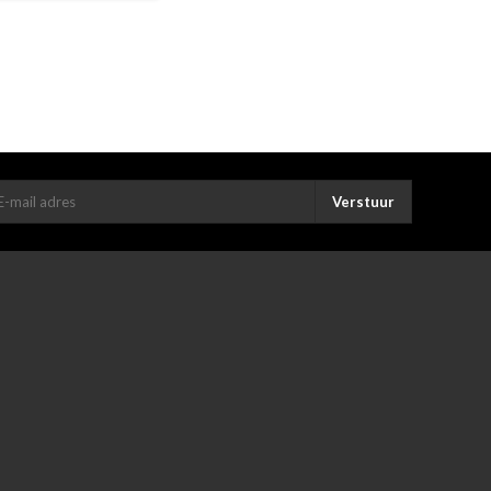
Verstuur