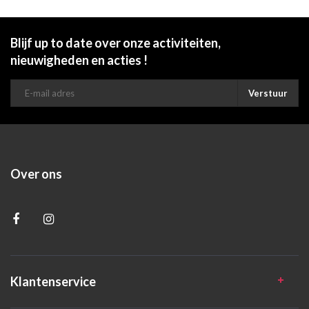
Blijf up to date over onze activiteiten,
nieuwigheden en acties !
Verstuur
Over ons
Klantenservice