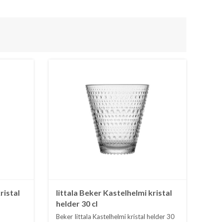
ristal
Iittala Beker Kastelhelmi kristal
helder 30 cl
Beker Iittala Kastelhelmi kristal helder 30