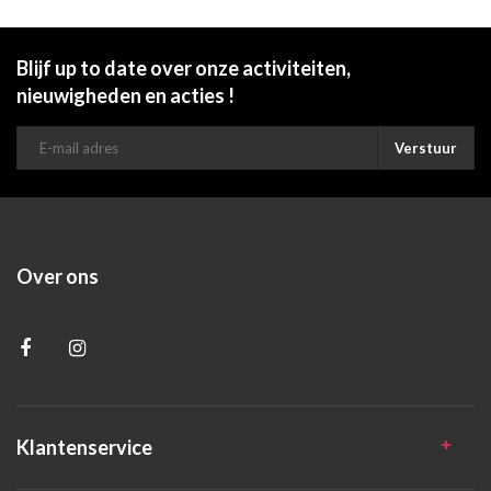
Blijf up to date over onze activiteiten,
nieuwigheden en acties !
Verstuur
Over ons
Klantenservice