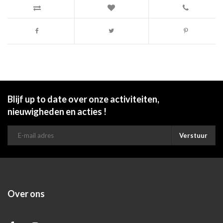
Blijf up to date over onze activiteiten,
nieuwigheden en acties !
Verstuur
Over ons