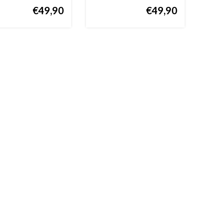
€49,90
€49,90