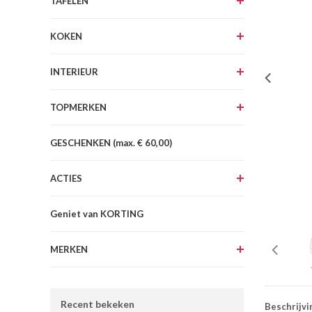
TAFELEN
KOKEN
INTERIEUR
TOPMERKEN
GESCHENKEN (max. € 60,00)
ACTIES
Geniet van KORTING
MERKEN
Recent bekeken
Beschrijvi