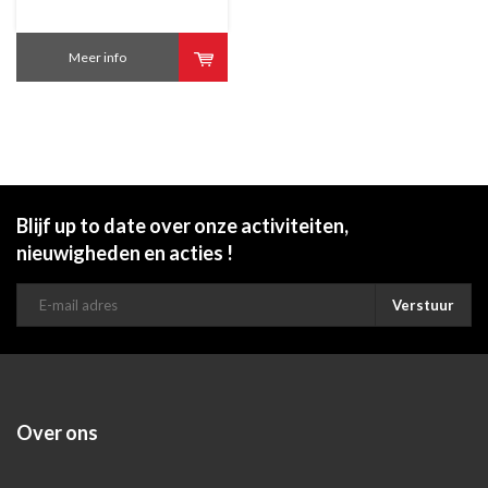
Meer info
Blijf up to date over onze activiteiten,
nieuwigheden en acties !
Verstuur
Over ons