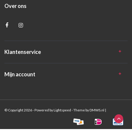
Over ons
Klantenservice
Mijn account
© Copyright 2026 - Powered by
Lightspeed
- Theme by
DMWS.nl
|