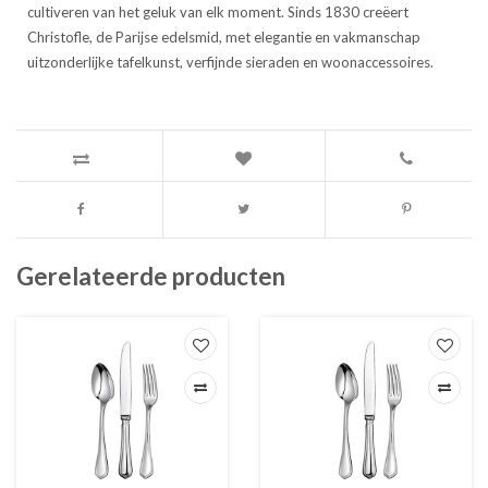
cultiveren van het geluk van elk moment. Sinds 1830 creëert
Christofle, de Parijse edelsmid, met elegantie en vakmanschap
uitzonderlijke tafelkunst, verfijnde sieraden en woonaccessoires.
Gerelateerde producten