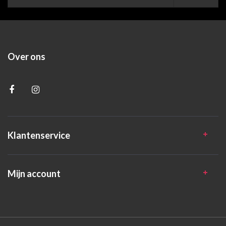
Over ons
Klantenservice
Mijn account