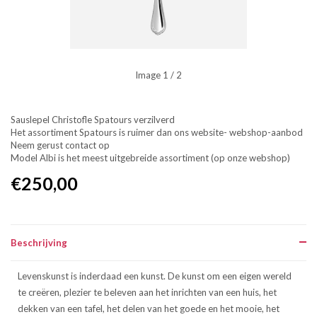
Image
1
/ 2
Sauslepel Christofle Spatours verzilverd
Het assortiment Spatours is ruimer dan ons website- webshop-aanbod
Neem gerust contact op
Model Albi is het meest uitgebreide assortiment (op onze webshop)
€250,00
Beschrijving
Levenskunst is inderdaad een kunst. De kunst om een eigen wereld
te creëren, plezier te beleven aan het inrichten van een huis, het
dekken van een tafel, het delen van het goede en het mooie, het