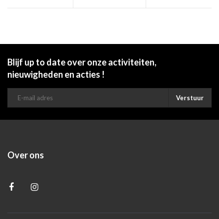
Blijf up to date over onze activiteiten,
nieuwigheden en acties !
Verstuur
Over ons