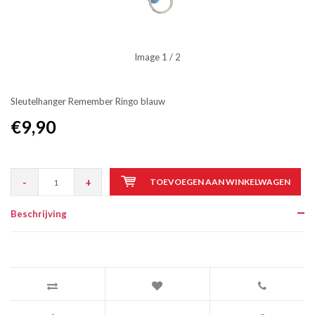
Image
1
/ 2
Sleutelhanger Remember Ringo blauw
€9,90
-
+
TOEVOEGEN AAN WINKELWAGEN
Beschrijving