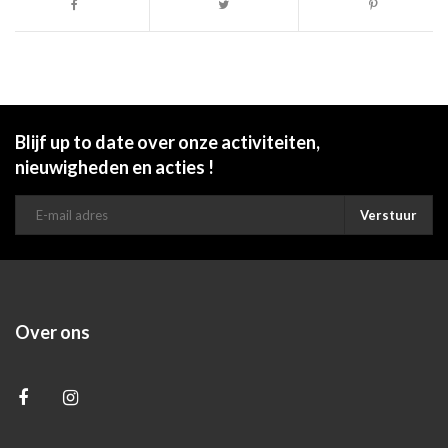
Blijf up to date over onze activiteiten,
nieuwigheden en acties !
Verstuur
Over ons