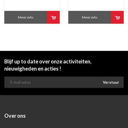
Meer info
Meer info
Blijf up to date over onze activiteiten,
nieuwigheden en acties !
Verstuur
Over ons