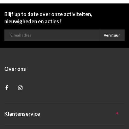
Blijf up to date over onze activiteiten,
nieuwigheden en acties !
Verstuur
Over ons
Klantenservice