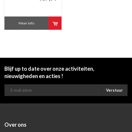
Meer info
Blijf up to date over onze activiteiten,
nieuwigheden en acties !
Verstuur
Over ons