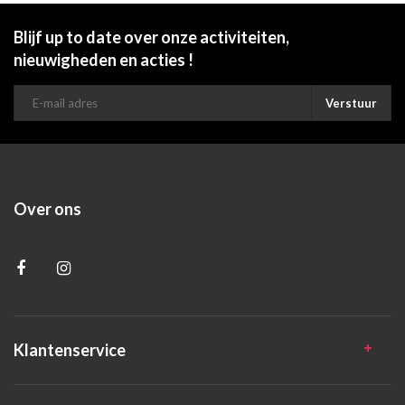
Blijf up to date over onze activiteiten,
nieuwigheden en acties !
Verstuur
Over ons
Klantenservice