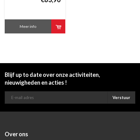
Meer info
Blijf up to date over onze activiteiten,
nieuwigheden en acties !
Verstuur
Over ons