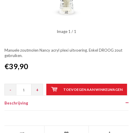
Image
1
/ 1
Manuele zoutmolen Nancy acryl plexi uitvoering. Enkel DROOG zout
gebruiken.
€39,90
-
+
TOEVOEGEN AAN WINKELWAGEN
Beschrijving