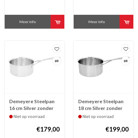
Meer info
Meer info
Demeyere Steelpan
Demeyere Steelpan
16 cm Silver zonder
18 cm Silver zonder
deksel
deksel
Niet op voorraad
Niet op voorraad
€179,00
€199,00