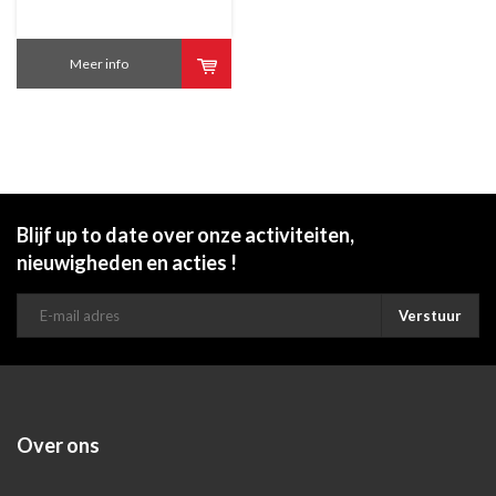
Meer info
Blijf up to date over onze activiteiten,
nieuwigheden en acties !
Verstuur
Over ons