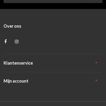
Over ons
Klantenservice
Mijn account