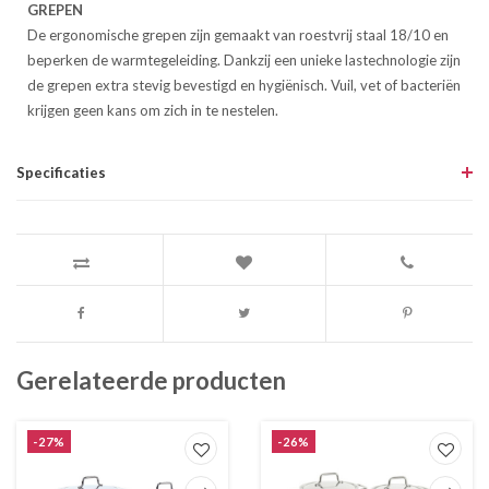
GREPEN
De ergonomische grepen zijn gemaakt van roestvrij staal 18/10 en
beperken de warmtegeleiding. Dankzij een unieke lastechnologie zijn
de grepen extra stevig bevestigd en hygiënisch. Vuil, vet of bacteriën
krijgen geen kans om zich in te nestelen.
Specificaties
Gerelateerde producten
-27%
-26%