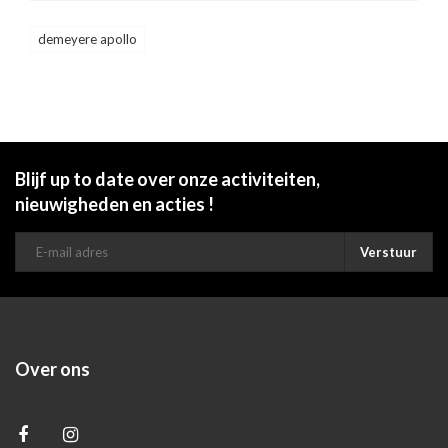
demeyere apollo
Blijf up to date over onze activiteiten,
nieuwigheden en acties !
Verstuur
Over ons