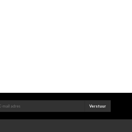
Verstuur