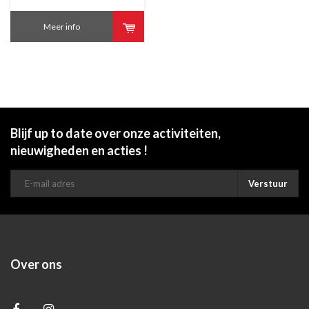
Meer info
Blijf up to date over onze activiteiten,
nieuwigheden en acties !
Verstuur
Over ons