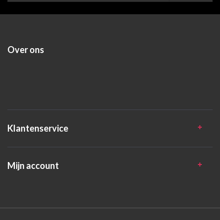
Over ons
Klantenservice
Mijn account