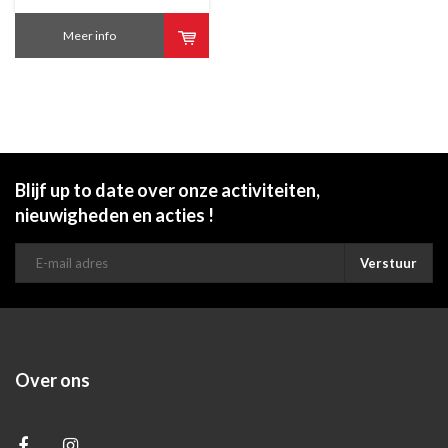
Meer info
Blijf up to date over onze activiteiten,
nieuwigheden en acties !
Verstuur
Over ons