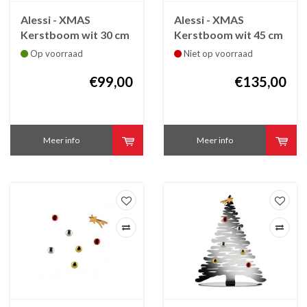
Alessi - XMAS
Alessi - XMAS
Kerstboom wit 30 cm
Kerstboom wit 45 cm
Op voorraad
Niet op voorraad
€99,00
€135,00
Meer info
Meer info