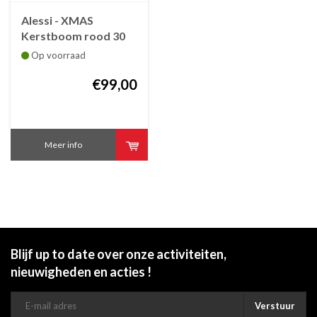
Alessi - XMAS
Kerstboom rood 30
cm
Op voorraad
€99,00
Meer info
Blijf up to date over onze activiteiten,
nieuwigheden en acties !
Verstuur