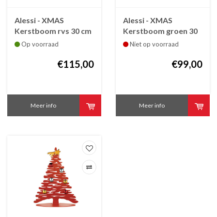
Alessi - XMAS
Alessi - XMAS
Kerstboom rvs 30 cm
Kerstboom groen 30
cm
Op voorraad
Niet op voorraad
€115,00
€99,00
Meer info
Meer info