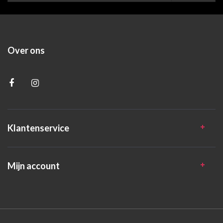
Over ons
Klantenservice
Mijn account