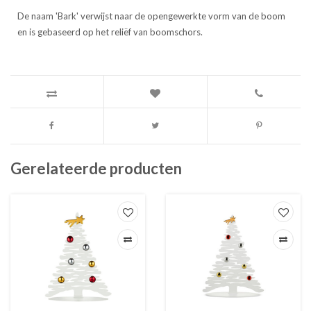
De naam 'Bark' verwijst naar de opengewerkte vorm van de boom
en is gebaseerd op het reliëf van boomschors.
Gerelateerde producten