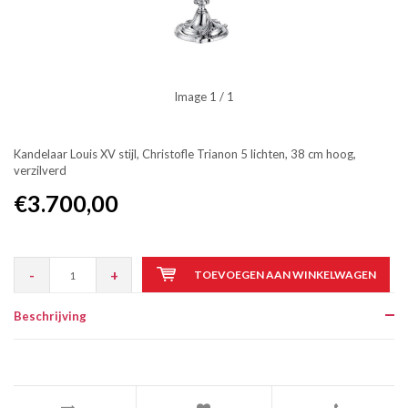
Image
1
/ 1
Kandelaar Louis XV stijl, Christofle Trianon 5 lichten, 38 cm hoog,
verzilverd
€3.700,00
-
+
TOEVOEGEN AAN WINKELWAGEN
Beschrijving