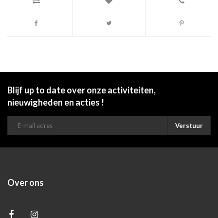
Blijf up to date over onze activiteiten,
nieuwigheden en acties !
Verstuur
Over ons